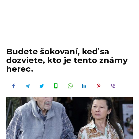
Budete šokovaní, keď sa
dozviete, kto je tento známy
herec.