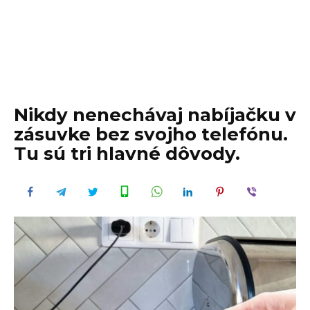
Nikdy nenechávaj nabíjačku v
zásuvke bez svojho telefónu.
Tu sú tri hlavné dôvody.