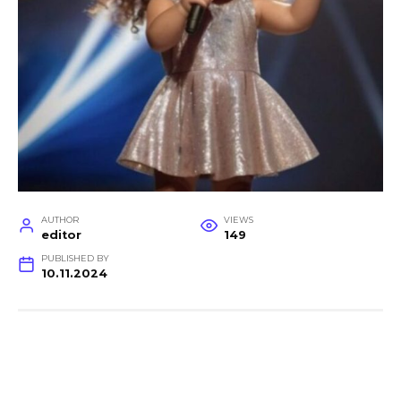
AUTHOR
VIEWS
editor
149
PUBLISHED BY
10.11.2024