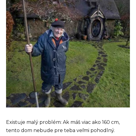
Existuje malý problém: Ak máš viac ako 160 cm,
tento dom nebude pre teba veľmi pohodlný.