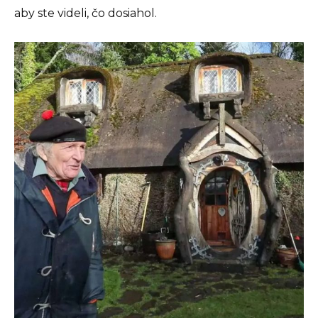
aby ste videli, čo dosiahol.