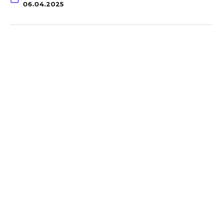
06.04.2025