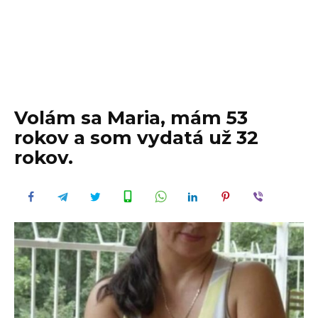
Volám sa Maria, mám 53
rokov a som vydatá už 32
rokov.