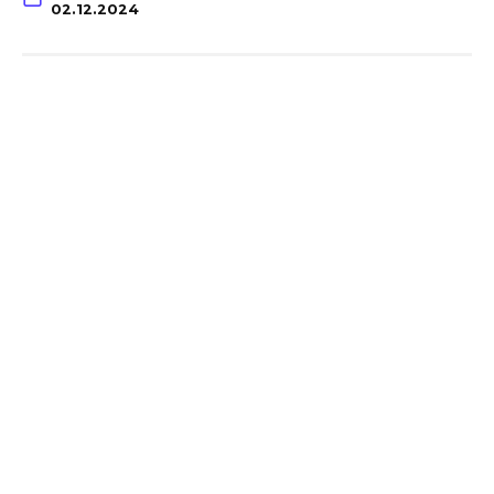
02.12.2024