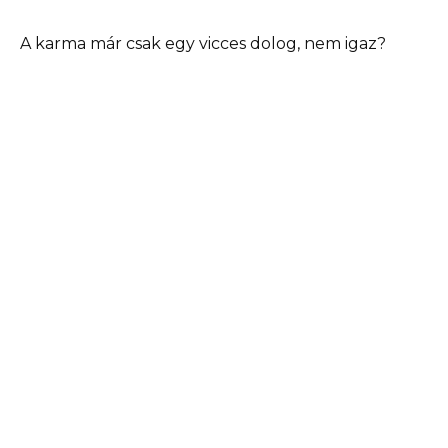
A karma már csak egy vicces dolog, nem igaz?