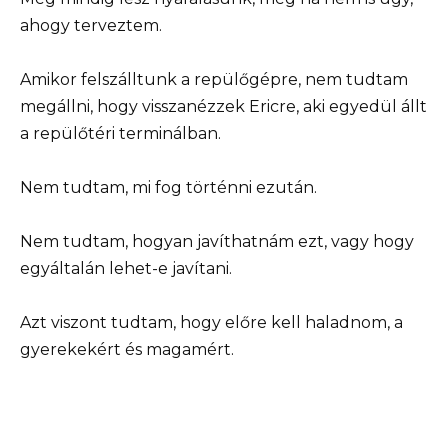
ahogy terveztem.
Amikor felszálltunk a repülőgépre, nem tudtam
megállni, hogy visszanézzek Ericre, aki egyedül állt
a repülőtéri terminálban.
Nem tudtam, mi fog történni ezután.
Nem tudtam, hogyan javíthatnám ezt, vagy hogy
egyáltalán lehet-e javítani.
Azt viszont tudtam, hogy előre kell haladnom, a
gyerekekért és magamért.