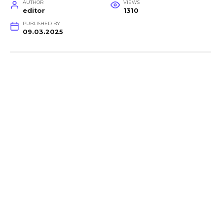
AUTHOR
VIEWS
editor
1310
PUBLISHED BY
09.03.2025