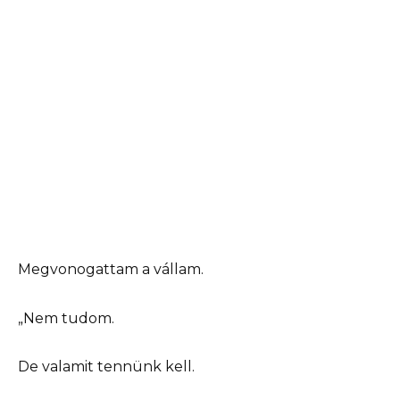
Megvonogattam a vállam.
„Nem tudom.
De valamit tennünk kell.