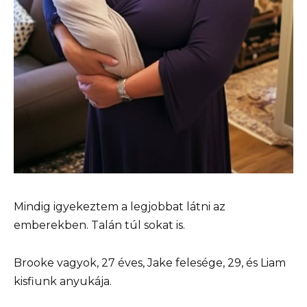
Mindig igyekeztem a legjobbat látni az
emberekben. Talán túl sokat is.
Brooke vagyok, 27 éves, Jake felesége, 29, és Liam
kisfiunk anyukája.