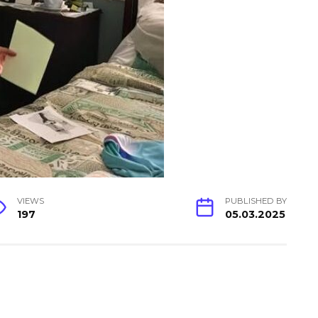
VIEWS
PUBLISHED BY
197
05.03.2025