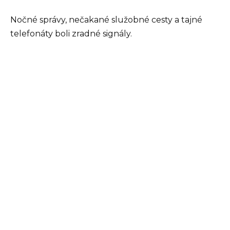
Nočné správy, nečakané služobné cesty a tajné
telefonáty boli zradné signály.