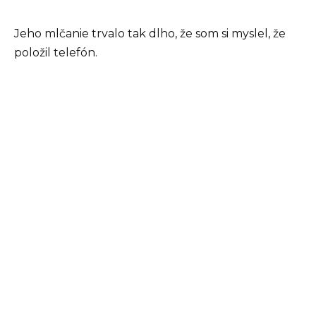
Jeho mlčanie trvalo tak dlho, že som si myslel, že
položil telefón.