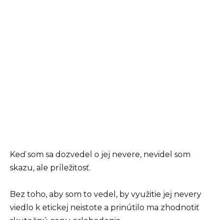
Keď som sa dozvedel o jej nevere, nevidel som
skazu, ale príležitosť.
Bez toho, aby som to vedel, by využitie jej nevery
viedlo k etickej neistote a prinútilo ma zhodnotiť