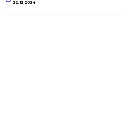
22.12.2024