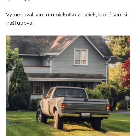
Vymenoval som mu niekoľko značiek, ktoré som si
naštudoval.