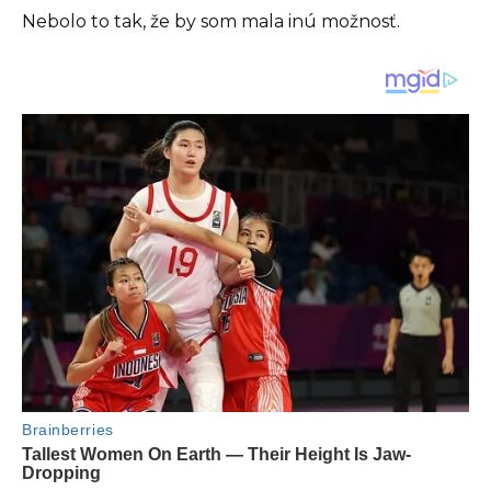
Nebolo to tak, že by som mala inú možnosť.