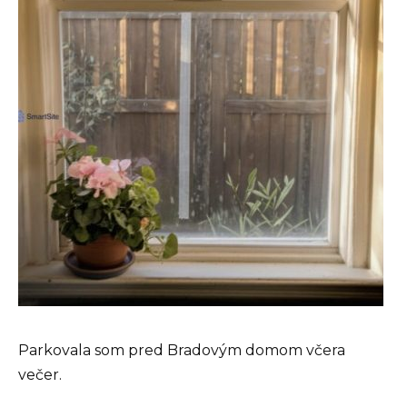
Parkovala som pred Bradovým domom včera
večer.