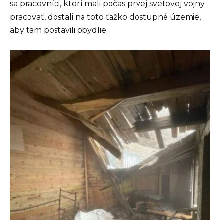
sa pracovníci, ktorí mali počas prvej svetovej vojny
pracovať, dostali na toto ťažko dostupné územie,
aby tam postavili obydlie.